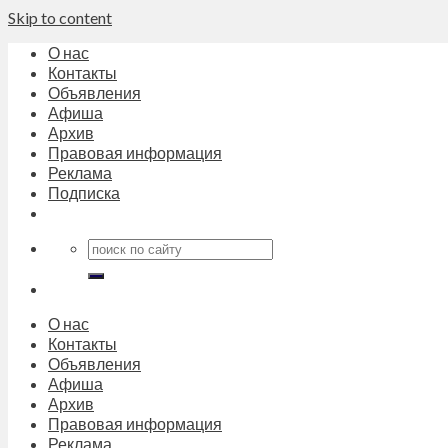
Skip to content
О нас
Контакты
Объявления
Афиша
Архив
Правовая информация
Реклама
Подписка
О нас
Контакты
Объявления
Афиша
Архив
Правовая информация
Реклама