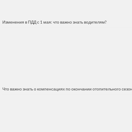
Изменения в ПДД с 1 мая: что важно знать водителям?
Что важно знать о компенсациях по окончании отопительного сезо