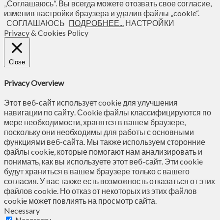
„Соглашаюсь“. Вы всегда можете отозвать свое согласие,
изменив настройки браузера и удалив файлы „cookie“.
СОГЛАШАЮСЬ
ПОДРОБНЕЕ...
НАСТРОЙКИ
Privacy & Cookies Policy
Close
Privacy Overview
Этот веб-сайт использует cookie для улучшения
навигации по сайту. Сookie файлы классифицируются по
мере необходимости, хранятся в вашем браузере,
поскольку они необходимы для работы с основными
функциями веб-сайта. Мы также используем сторонние
файлы cookie, которые помогают нам анализировать и
понимать, как вы используете этот веб-сайт. Эти cookie
будут храниться в вашем браузере только с вашего
согласия. У вас также есть возможность отказаться от этих
файлов cookie. Но отказ от некоторых из этих файлов
cookie может повлиять на просмотр сайта.
Necessary
Necessary