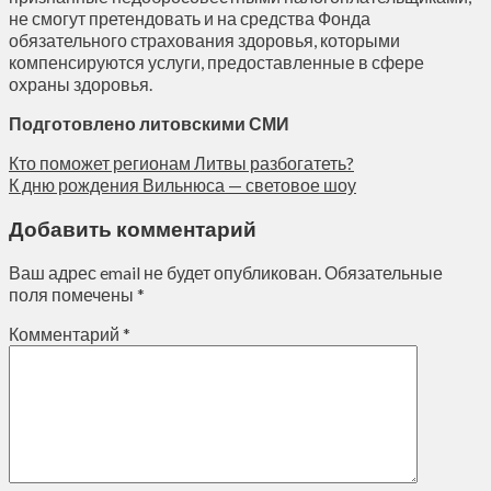
не смогут претендовать и на средства Фонда
обязательного страхования здоровья, которыми
компенсируются услуги, предоставленные в сфере
охраны здоровья.
Подготовлено литовскими СМИ
Кто поможет регионам Литвы разбогатеть?
К дню рождения Вильнюса — световое шоу
Добавить комментарий
Ваш адрес email не будет опубликован.
Обязательные
поля помечены
*
Комментарий
*