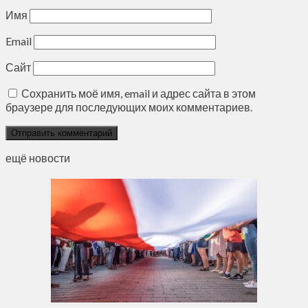
Имя
Email
Сайт
Сохранить моё имя, email и адрес сайта в этом
браузере для последующих моих комментариев.
ещё новости