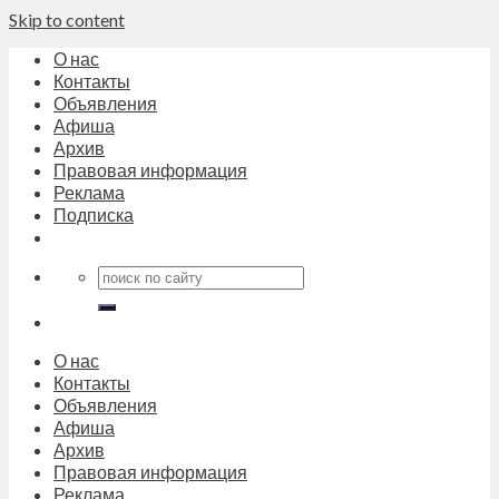
Skip to content
О нас
Контакты
Объявления
Афиша
Архив
Правовая информация
Реклама
Подписка
О нас
Контакты
Объявления
Афиша
Архив
Правовая информация
Реклама