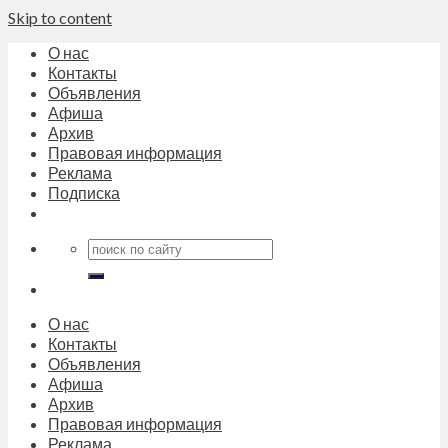
Skip to content
О нас
Контакты
Объявления
Афиша
Архив
Правовая информация
Реклама
Подписка
О нас
Контакты
Объявления
Афиша
Архив
Правовая информация
Реклама