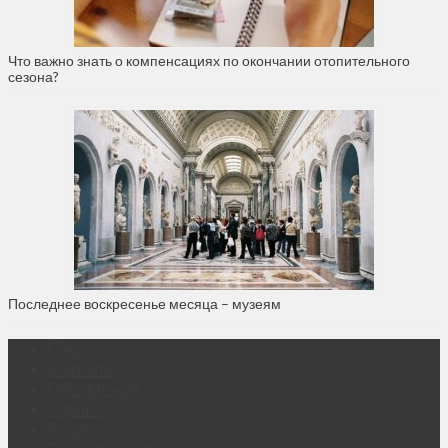
Что важно знать о компенсациях по окончании отопительного
сезона?
Последнее воскресенье месяца – музеям
О нас
Контакты
Объявления
Афиша
Архив