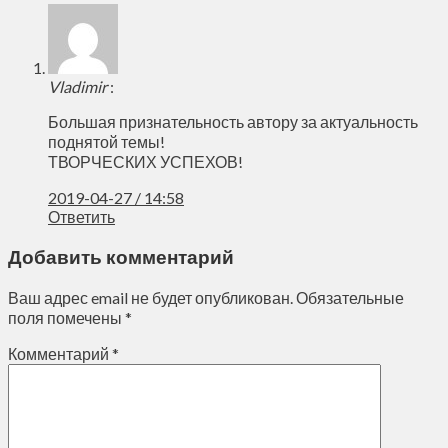
Vladimir
:
Большая признательность автору за актуальность
поднятой темы!
ТВОРЧЕСКИХ УСПЕХОВ!
2019-04-27 / 14:58
Ответить
Добавить комментарий
Ваш адрес email не будет опубликован.
Обязательные
поля помечены
*
Комментарий
*