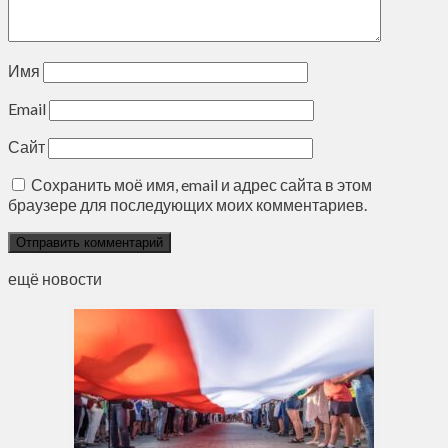
Имя
Email
Сайт
Сохранить моё имя, email и адрес сайта в этом
браузере для последующих моих комментариев.
ещё новости