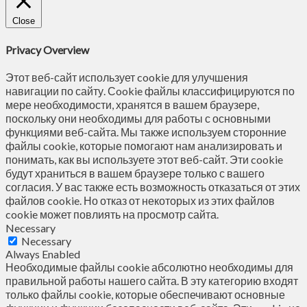
Close
Privacy Overview
Этот веб-сайт использует cookie для улучшения
навигации по сайту. Сookie файлы классифицируются по
мере необходимости, хранятся в вашем браузере,
поскольку они необходимы для работы с основными
функциями веб-сайта. Мы также используем сторонние
файлы cookie, которые помогают нам анализировать и
понимать, как вы используете этот веб-сайт. Эти cookie
будут храниться в вашем браузере только с вашего
согласия. У вас также есть возможность отказаться от этих
файлов cookie. Но отказ от некоторых из этих файлов
cookie может повлиять на просмотр сайта.
Necessary
Necessary
Always Enabled
Необходимые файлы cookie абсолютно необходимы для
правильной работы нашего сайта. В эту категорию входят
только файлы cookie, которые обеспечивают основные