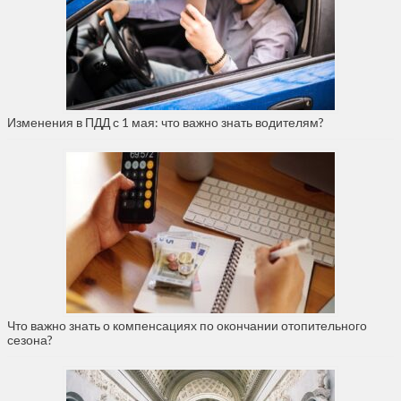
Изменения в ПДД с 1 мая: что важно знать водителям?
Что важно знать о компенсациях по окончании отопительного
сезона?