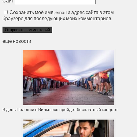
Сайт
Сохранить моё имя, email и адрес сайта в этом
браузере для последующих моих комментариев.
ещё новости
В день Полонии в Вильнюсе пройдет бесплатный концерт