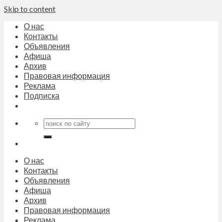
Skip to content
О нас
Контакты
Объявления
Афиша
Архив
Правовая информация
Реклама
Подписка
О нас
Контакты
Объявления
Афиша
Архив
Правовая информация
Реклама