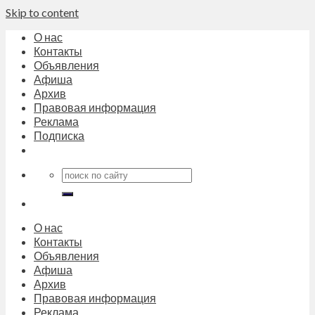
Skip to content
О нас
Контакты
Объявления
Афиша
Архив
Правовая информация
Реклама
Подписка
О нас
Контакты
Объявления
Афиша
Архив
Правовая информация
Реклама