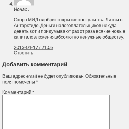
Йонас
:
Скоро МИД одобрит открытие консульства Литвы в
Антарктиде. Деньги налогоплательщиков некуда
девать вот и придумывают раз от раза всякие новые
капиталовложения,абсолютно ненужные обществу.
2013-04-17 / 21:05
Ответить
Добавить комментарий
Ваш адрес email не будет опубликован.
Обязательные
поля помечены
*
Комментарий
*