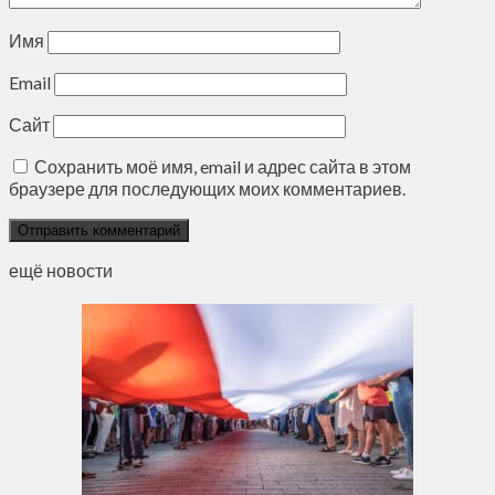
Имя
Email
Сайт
Сохранить моё имя, email и адрес сайта в этом
браузере для последующих моих комментариев.
ещё новости