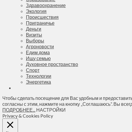
Здравоохранение
Экология
Происшествия
Приграничье
Деньги
Визиты
Выборы
Агроновости
Едим дома
Ищу семью
Духовное пространство
Спорт
Технологии
Энергетика
Чтобы сделать посещение для Вас удобным и предоставить
согласны с этим, нажмите на кнопку „Соглашаюсь“. Вы всег
ПОДРОБНЕЕ...
НАСТРОЙКИ
Privacy & Cookies Policy