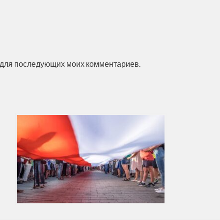
ре для последующих моих комментариев.