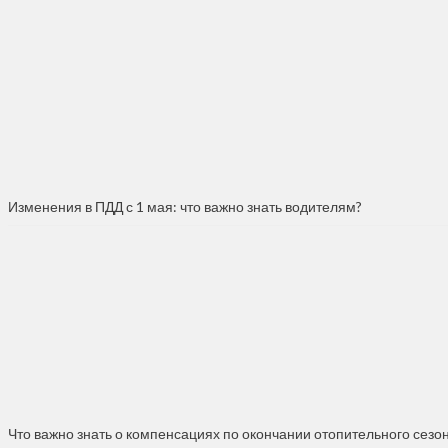
Изменения в ПДД с 1 мая: что важно знать водителям?
Что важно знать о компенсациях по окончании отопительного сезо