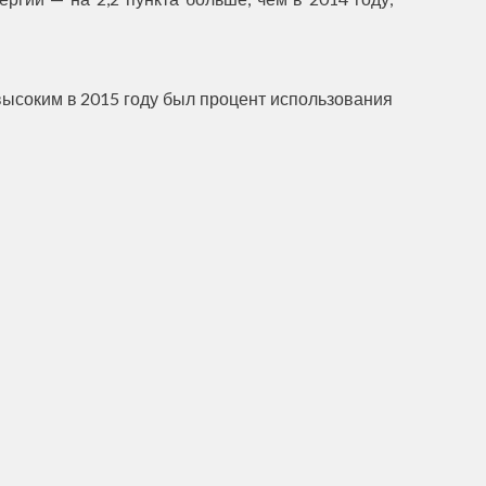
м высоким в 2015 году был процент использования