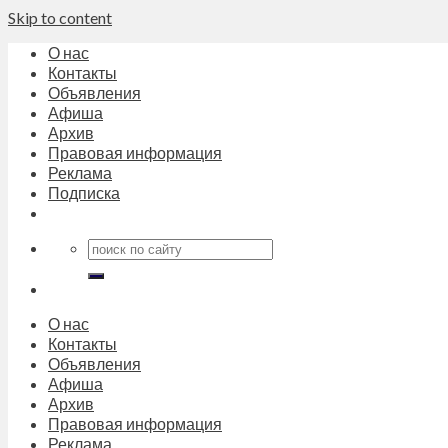
Skip to content
О нас
Контакты
Объявления
Афиша
Архив
Правовая информация
Реклама
Подписка
О нас
Контакты
Объявления
Афиша
Архив
Правовая информация
Реклама