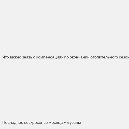
Что важно знать о компенсациях по окончании отопительного сезо
Последнее воскресенье месяца – музеям