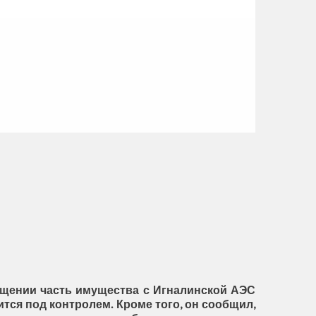
ищении часть имущества с Игналинской АЭС
тся под контролем. Кроме того, он сообщил,