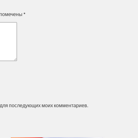
 помечены
*
ре для последующих моих комментариев.