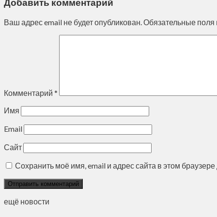
Добавить комментарий
Ваш адрес email не будет опубликован.
Обязательные поля
Комментарий
*
Имя
Email
Сайт
Сохранить моё имя, email и адрес сайта в этом браузе
ещё новости