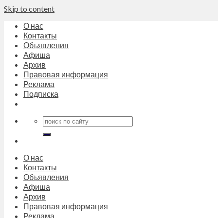
Skip to content
О нас
Контакты
Объявления
Афиша
Архив
Правовая информация
Реклама
Подписка
О нас
Контакты
Объявления
Афиша
Архив
Правовая информация
Реклама