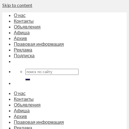
Skip to content
О нас
Контакты
Объявления
Афиша
Архив
Правовая информация
Реклама
Подписка
О нас
Контакты
Объявления
Афиша
Архив
Правовая информация
Реклама