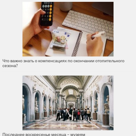
Что важно знать о компенсациях по окончании отопительного
сезона?
Последнее воскресенье месяца – музеям