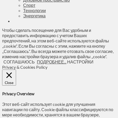
Спорт
Технологии
Энергетика
Чтобы сделать посещение для Вас удобным и
предоставить информацию с учетом Ваших
предпочтений, на этом веб-сайте используются файлы
„cookie“. Если Вы согласны с этим, нажмите на кнопку
„Соглашаюсь“. Вы всегда можете отозвать свое согласие,
изменив настройки браузера и удалив файлы „cookie“.
СОГЛАШАЮСЬ
ПОДРОБНЕЕ...
НАСТРОЙКИ
Privacy & Cookies Policy
Close
Privacy Overview
Этот веб-сайт использует cookie для улучшения
навигации по сайту. Сookie файлы классифицируются по
мере необходимости, хранятся в вашем браузере,