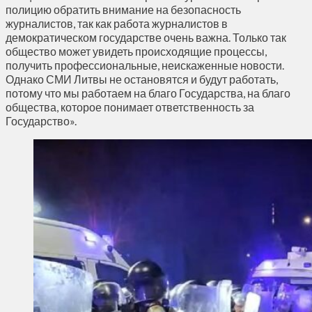
полицию обратить внимание на безопасность
журналистов, так как работа журналистов в
демократическом государстве очень важна. Только так
общество может увидеть происходящие процессы,
получить профессиональные, неискаженные новости.
Однако СМИ Литвы не остановятся и будут работать,
потому что мы работаем на благо Государства, на благо
общества, которое понимает ответственность за
Государство».