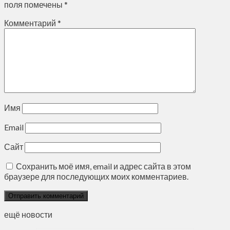
поля помечены
*
Комментарий
*
Имя
Email
Сайт
Сохранить моё имя, email и адрес сайта в этом
браузере для последующих моих комментариев.
ещё новости