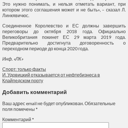
Это нужно понимать, и нельзя отметать вариант, при
котором этого соглашения может и не быть», – сказал Л.
Линкявичюс.
Соединенное Королевство и ЕС должны завершить
переговоры до октября 2018 года. Официально
Великобритания покинет ЕС 29 марта 2019 года.
Предварительно достигнута договоренность о
переходном периоде до конца 2020 года.
Инф. «ЛК»
Спорт: только факты
И. Удовицкий отказывается от нефтебизнеса в
Клайпедском порту
Добавить комментарий
Ваш адрес email не будет опубликован.
Обязательные
поля помечены
*
Комментарий
*