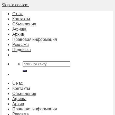
Skip to content
О нас
Контакты
Объявления
Афиша
Архив
Правовая информация
Реклама
Подписка
О нас
Контакты
Объявления
Афиша
Архив
Правовая информация
Реклама