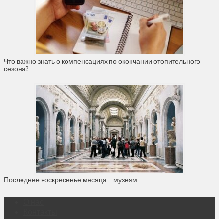
Что важно знать о компенсациях по окончании отопительного
сезона?
Последнее воскресенье месяца – музеям
О нас
Контакты