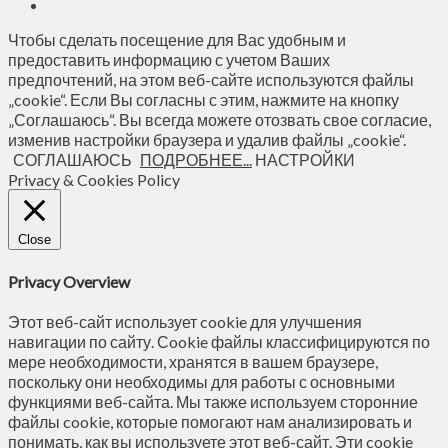
Чтобы сделать посещение для Вас удобным и
предоставить информацию с учетом Ваших
предпочтений, на этом веб-сайте используются файлы
„cookie“. Если Вы согласны с этим, нажмите на кнопку
„Соглашаюсь“. Вы всегда можете отозвать свое согласие,
изменив настройки браузера и удалив файлы „cookie“.
СОГЛАШАЮСЬ
ПОДРОБНЕЕ...
НАСТРОЙКИ
Privacy & Cookies Policy
Close
Privacy Overview
Этот веб-сайт использует cookie для улучшения
навигации по сайту. Сookie файлы классифицируются по
мере необходимости, хранятся в вашем браузере,
поскольку они необходимы для работы с основными
функциями веб-сайта. Мы также используем сторонние
файлы cookie, которые помогают нам анализировать и
понимать, как вы используете этот веб-сайт. Эти cookie