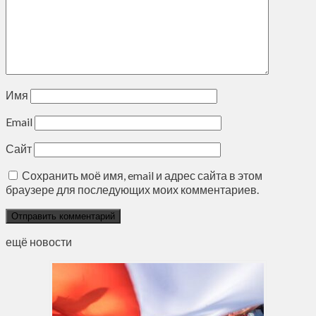
Имя
Email
Сайт
Сохранить моё имя, email и адрес сайта в этом
браузере для последующих моих комментариев.
ещё новости