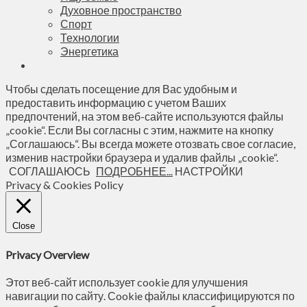
Духовное пространство
Спорт
Технологии
Энергетика
Чтобы сделать посещение для Вас удобным и
предоставить информацию с учетом Ваших
предпочтений, на этом веб-сайте используются файлы
„cookie“. Если Вы согласны с этим, нажмите на кнопку
„Соглашаюсь“. Вы всегда можете отозвать свое согласие,
изменив настройки браузера и удалив файлы „cookie“.
СОГЛАШАЮСЬ
ПОДРОБНЕЕ...
НАСТРОЙКИ
Privacy & Cookies Policy
Close
Privacy Overview
Этот веб-сайт использует cookie для улучшения
навигации по сайту. Сookie файлы классифицируются по