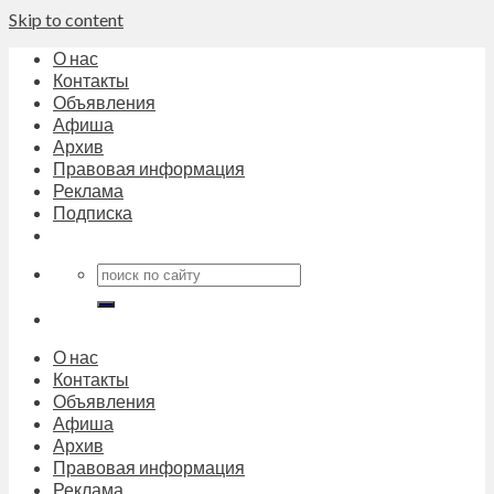
Skip to content
О нас
Контакты
Объявления
Афиша
Архив
Правовая информация
Реклама
Подписка
О нас
Контакты
Объявления
Афиша
Архив
Правовая информация
Реклама