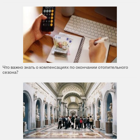
Что важно знать о компенсациях по окончании отопительного
сезона?