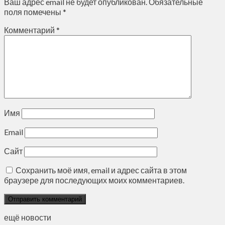
Ваш адрес email не будет опубликован.
Обязательные
поля помечены
*
Комментарий
*
Имя
Email
Сайт
Сохранить моё имя, email и адрес сайта в этом
браузере для последующих моих комментариев.
ещё новости