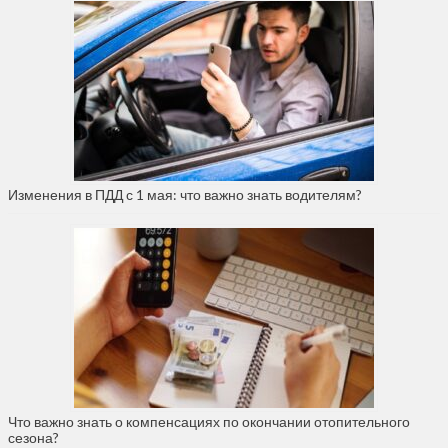
Изменения в ПДД с 1 мая: что важно знать водителям?
Что важно знать о компенсациях по окончании отопительного
сезона?