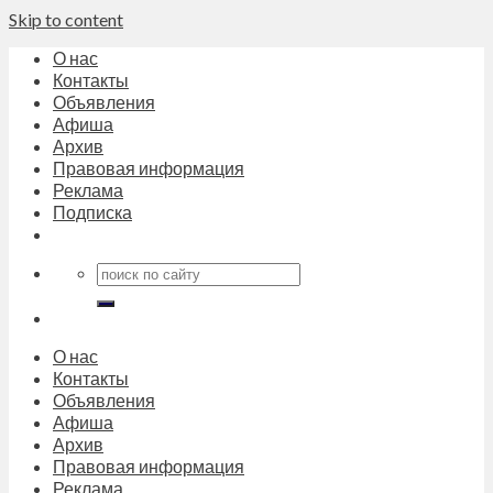
Skip to content
О нас
Контакты
Объявления
Афиша
Архив
Правовая информация
Реклама
Подписка
О нас
Контакты
Объявления
Афиша
Архив
Правовая информация
Реклама