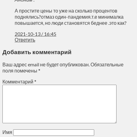
А простите цены то уже на сколько процентов
поднялись?отмаз один-пандемия.т.е минималка
повышается, но люди становятся беднее .это как?
2021-10-13 / 16:45
Ответить
Добавить комментарий
Ваш адрес email не будет опубликован.
Обязательные
поля помечены
*
Комментарий
*
Имя