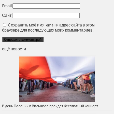
Email
Сайт
Сохранить моё имя, email и адрес сайта в этом
браузере для последующих моих комментариев.
ещё новости
В день Полонии в Вильнюсе пройдет бесплатный концерт