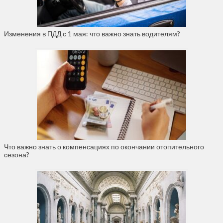
Изменения в ПДД с 1 мая: что важно знать водителям?
Что важно знать о компенсациях по окончании отопительного
сезона?