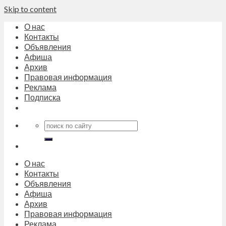
Skip to content
О нас
Контакты
Объявления
Афиша
Архив
Правовая информация
Реклама
Подписка
О нас
Контакты
Объявления
Афиша
Архив
Правовая информация
Реклама