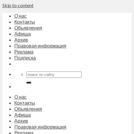
Skip to content
О нас
Контакты
Объявления
Афиша
Архив
Правовая информация
Реклама
Подписка
О нас
Контакты
Объявления
Афиша
Архив
Правовая информация
Реклама