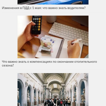
Изменения в ПДД с 1 мая: что важно знать водителям?
Что важно знать о компенсациях по окончании отопительного
сезона?