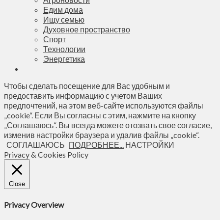
Едим дома
Ищу семью
Духовное пространство
Спорт
Технологии
Энергетика
Чтобы сделать посещение для Вас удобным и
предоставить информацию с учетом Ваших
предпочтений, на этом веб-сайте используются файлы
„cookie“. Если Вы согласны с этим, нажмите на кнопку
„Соглашаюсь“. Вы всегда можете отозвать свое согласие,
изменив настройки браузера и удалив файлы „cookie“.
СОГЛАШАЮСЬ
ПОДРОБНЕЕ...
НАСТРОЙКИ
Privacy & Cookies Policy
Close
Privacy Overview