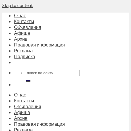
Skip to content
О нас
Контакты
Объявления
Афиша
Архив
Правовая информация
Реклама
Подписка
О нас
Контакты
Объявления
Афиша
Архив
Правовая информация
Реклама