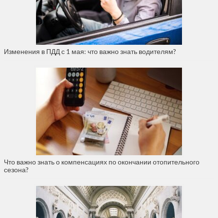
Изменения в ПДД с 1 мая: что важно знать водителям?
Что важно знать о компенсациях по окончании отопительного
сезона?