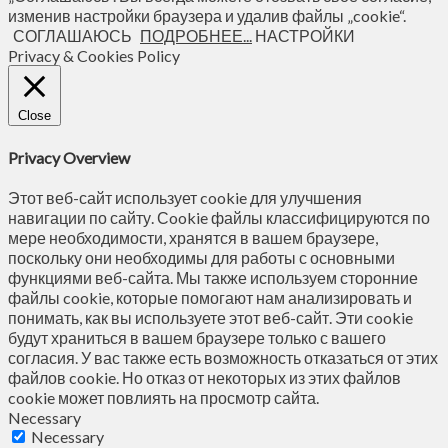
изменив настройки браузера и удалив файлы „cookie“.
СОГЛАШАЮСЬ
ПОДРОБНЕЕ...
НАСТРОЙКИ
Privacy & Cookies Policy
Close
Privacy Overview
Этот веб-сайт использует cookie для улучшения
навигации по сайту. Сookie файлы классифицируются по
мере необходимости, хранятся в вашем браузере,
поскольку они необходимы для работы с основными
функциями веб-сайта. Мы также используем сторонние
файлы cookie, которые помогают нам анализировать и
понимать, как вы используете этот веб-сайт. Эти cookie
будут храниться в вашем браузере только с вашего
согласия. У вас также есть возможность отказаться от этих
файлов cookie. Но отказ от некоторых из этих файлов
cookie может повлиять на просмотр сайта.
Necessary
Necessary