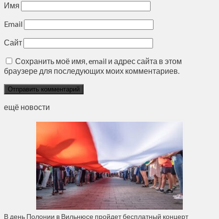
Имя
Email
Сайт
Сохранить моё имя, email и адрес сайта в этом
браузере для последующих моих комментариев.
ещё новости
В день Полонии в Вильнюсе пройдет бесплатный концерт