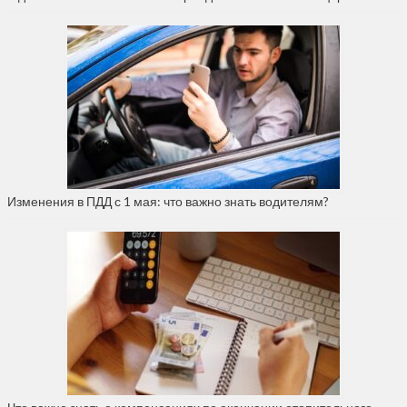
Изменения в ПДД с 1 мая: что важно знать водителям?