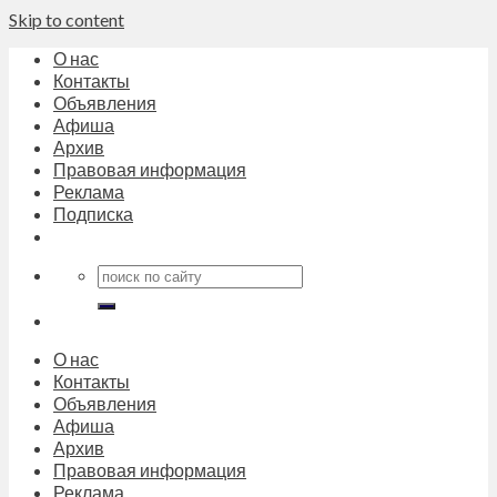
Skip to content
О нас
Контакты
Объявления
Афиша
Архив
Правовая информация
Реклама
Подписка
О нас
Контакты
Объявления
Афиша
Архив
Правовая информация
Реклама