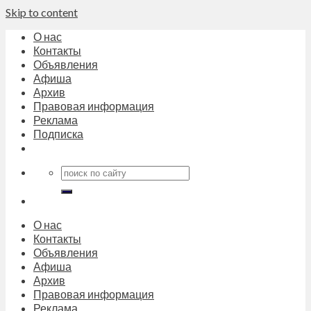
Skip to content
О нас
Контакты
Объявления
Афиша
Архив
Правовая информация
Реклама
Подписка
О нас
Контакты
Объявления
Афиша
Архив
Правовая информация
Реклама