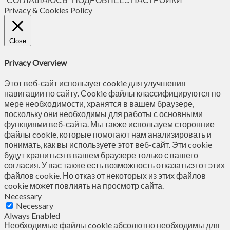
Privacy & Cookies Policy
Close
Privacy Overview
Этот веб-сайт использует cookie для улучшения
навигации по сайту. Сookie файлы классифицируются по
мере необходимости, хранятся в вашем браузере,
поскольку они необходимы для работы с основными
функциями веб-сайта. Мы также используем сторонние
файлы cookie, которые помогают нам анализировать и
понимать, как вы используете этот веб-сайт. Эти cookie
будут храниться в вашем браузере только с вашего
согласия. У вас также есть возможность отказаться от этих
файлов cookie. Но отказ от некоторых из этих файлов
cookie может повлиять на просмотр сайта.
Necessary
Necessary
Always Enabled
Необходимые файлы cookie абсолютно необходимы для