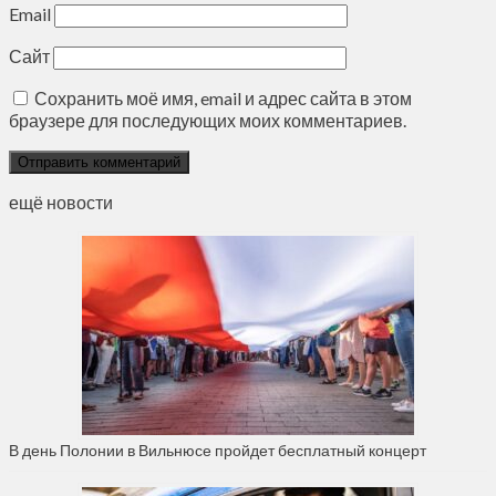
Email
Сайт
Сохранить моё имя, email и адрес сайта в этом
браузере для последующих моих комментариев.
ещё новости
В день Полонии в Вильнюсе пройдет бесплатный концерт