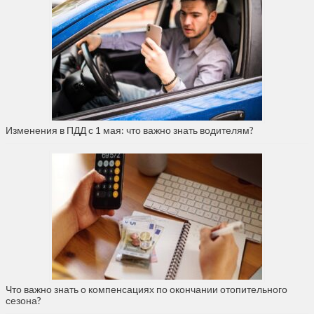
Изменения в ПДД с 1 мая: что важно знать водителям?
Что важно знать о компенсациях по окончании отопительного
сезона?