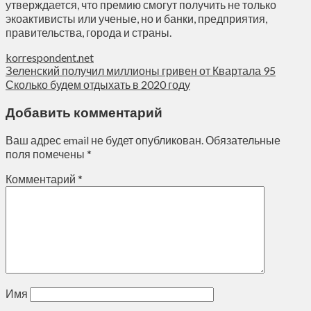
утверждается, что премию смогут получить не только
экоактивисты или ученые, но и банки, предприятия,
правительства, города и страны.
korrespondent.net
Зеленский получил миллионы гривен от Квартала 95
Сколько будем отдыхать в 2020 году
Добавить комментарий
Ваш адрес email не будет опубликован.
Обязательные
поля помечены
*
Комментарий
*
Имя