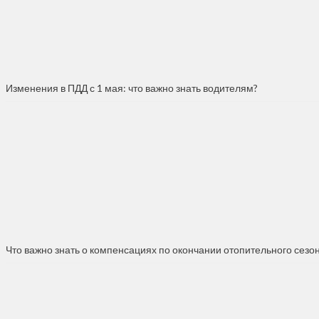
Изменения в ПДД с 1 мая: что важно знать водителям?
Что важно знать о компенсациях по окончании отопительного сезо