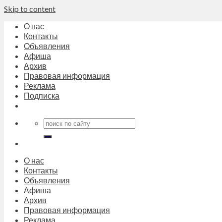
Skip to content
О нас
Контакты
Объявления
Афиша
Архив
Правовая информация
Реклама
Подписка
О нас
Контакты
Объявления
Афиша
Архив
Правовая информация
Реклама