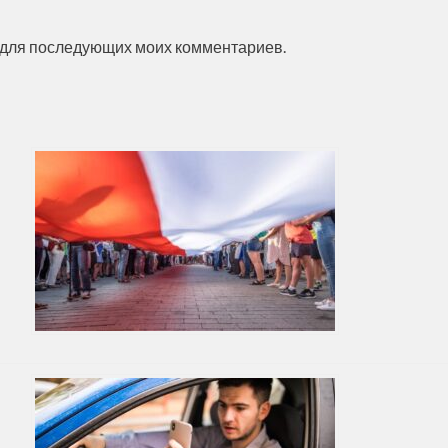
ре для последующих моих комментариев.