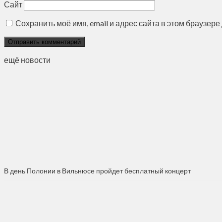
Сайт
Сохранить моё имя, email и адрес сайта в этом браузе
ещё новости
В день Полонии в Вильнюсе пройдет бесплатный концерт