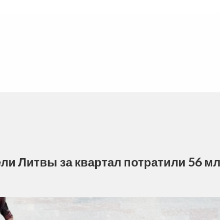
ли Литвы за квартал потратили 56 м