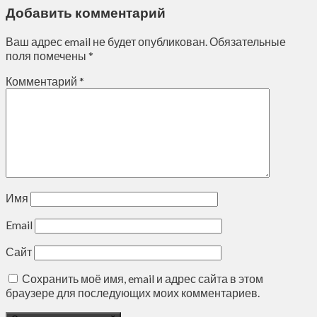
Добавить комментарий
Ваш адрес email не будет опубликован.
Обязательные
поля помечены
*
Комментарий
*
Имя
Email
Сайт
Сохранить моё имя, email и адрес сайта в этом
браузере для последующих моих комментариев.