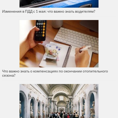
Изменения в ПДД с 1 мая: что важно знать водителям?
Что важно знать о компенсациях по окончании отопительного
сезона?