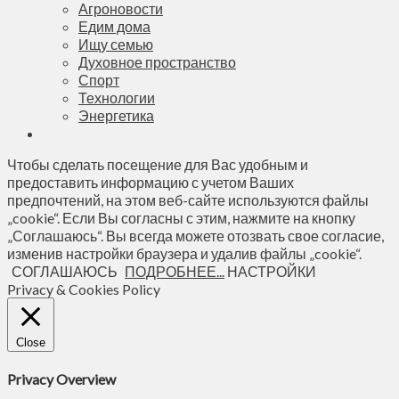
Агроновости
Едим дома
Ищу семью
Духовное пространство
Спорт
Технологии
Энергетика
Чтобы сделать посещение для Вас удобным и
предоставить информацию с учетом Ваших
предпочтений, на этом веб-сайте используются файлы
„cookie“. Если Вы согласны с этим, нажмите на кнопку
„Соглашаюсь“. Вы всегда можете отозвать свое согласие,
изменив настройки браузера и удалив файлы „cookie“.
СОГЛАШАЮСЬ
ПОДРОБНЕЕ...
НАСТРОЙКИ
Privacy & Cookies Policy
Close
Privacy Overview