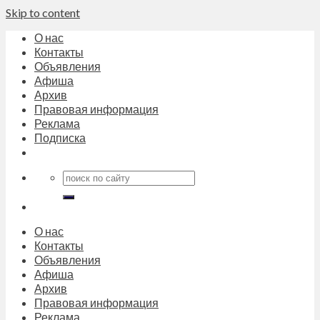
Skip to content
О нас
Контакты
Объявления
Афиша
Архив
Правовая информация
Реклама
Подписка
О нас
Контакты
Объявления
Афиша
Архив
Правовая информация
Реклама