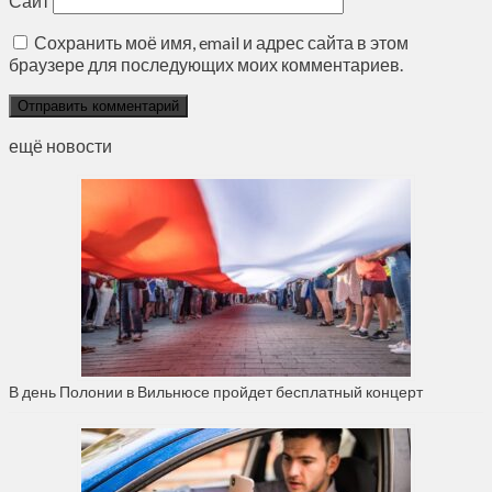
Сайт
Сохранить моё имя, email и адрес сайта в этом
браузере для последующих моих комментариев.
ещё новости
В день Полонии в Вильнюсе пройдет бесплатный концерт