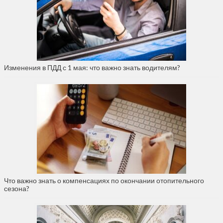
Изменения в ПДД с 1 мая: что важно знать водителям?
Что важно знать о компенсациях по окончании отопительного
сезона?