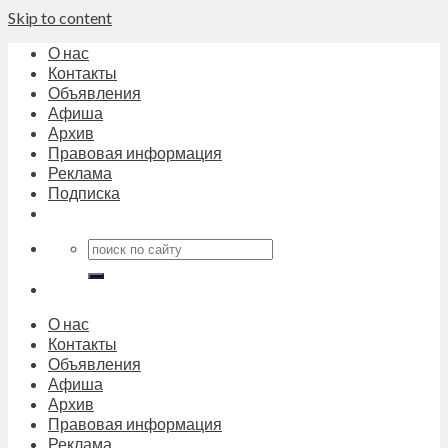
Skip to content
О нас
Контакты
Объявления
Афиша
Архив
Правовая информация
Реклама
Подписка
О нас
Контакты
Объявления
Афиша
Архив
Правовая информация
Реклама