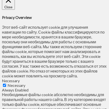
Close
Privacy Overview
Этот веб-сайт использует cookie для улучшения
навигации по сайту. Сookie файлы классифицируются по
мере необходимости, хранятся в вашем браузере,
поскольку они необходимы для работы с основными
функциями веб-сайта. Мы также используем сторонние
файлы cookie, которые помогают нам анализировать и
понимать, как вы используете этот веб-сайт. Эти cookie
будут храниться в вашем браузере только с вашего
согласия. У вас также есть возможность отказаться от этих
файлов cookie. Но отказ от некоторых из этих файлов
cookie может повлиять на просмотр сайта.
Necessary
Necessary
Always Enabled
Необходимые файлы cookie абсолютно необходимы для
правильной работы нашего сайта. В эту категорию входят
только файлы cookie, которые обеспечивают основные