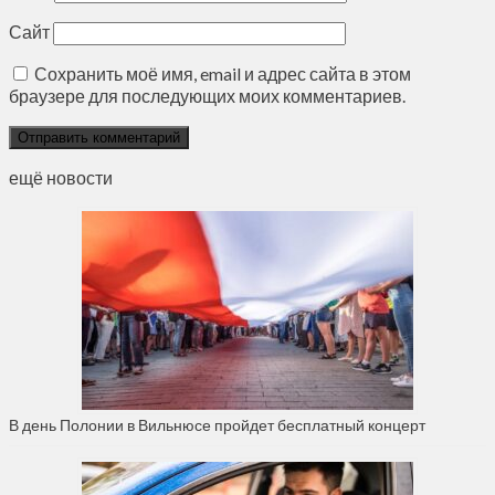
Сайт
Сохранить моё имя, email и адрес сайта в этом
браузере для последующих моих комментариев.
ещё новости
В день Полонии в Вильнюсе пройдет бесплатный концерт