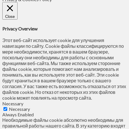
Close
Privacy Overview
Этот веб-сайт использует cookie для улучшения
навигации по сайту. Сookie файлы классифицируются по
мере необходимости, хранятся в вашем браузере,
поскольку они необходимы для работы с основными
функциями веб-сайта. Мы также используем сторонние
файлы cookie, которые помогают нам анализировать и
понимать, как вы используете этот веб-сайт. Эти cookie
будут храниться в вашем браузере только с вашего
согласия. У вас также есть возможность отказаться от этих
файлов cookie. Но отказ от некоторых из этих файлов
cookie может повлиять на просмотр сайта.
Necessary
Necessary
Always Enabled
Необходимые файлы cookie абсолютно необходимы для
правильной работы нашего сайта. В эту категорию входят