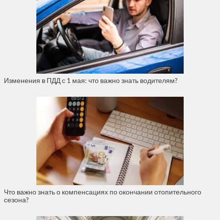
Изменения в ПДД с 1 мая: что важно знать водителям?
Что важно знать о компенсациях по окончании отопительного
сезона?