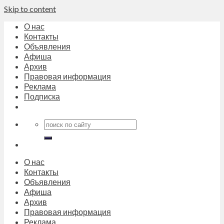
Skip to content
О нас
Контакты
Объявления
Афиша
Архив
Правовая информация
Реклама
Подписка
О нас
Контакты
Объявления
Афиша
Архив
Правовая информация
Реклама