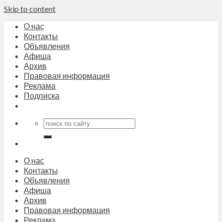
Skip to content
О нас
Контакты
Объявления
Афиша
Архив
Правовая информация
Реклама
Подписка
О нас
Контакты
Объявления
Афиша
Архив
Правовая информация
Реклама