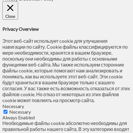
Close
Privacy Overview
Этот веб-сайт использует cookie для улучшения
навигации по сайту. Сookie файлы классифицируются по
мере необходимости, хранятся в вашем браузере,
поскольку они необходимы для работы с основными
функциями веб-сайта. Мы также используем сторонние
файлы cookie, которые помогают нам анализировать и
понимать, как вы используете этот веб-сайт. Эти cookie
будут храниться в вашем браузере только с вашего
согласия. У вас также есть возможность отказаться от этих
файлов cookie. Но отказ от некоторых из этих файлов
cookie может повлиять на просмотр сайта.
Necessary
Necessary
Always Enabled
Необходимые файлы cookie абсолютно необходимы для
правильной работы нашего сайта. В эту категорию входят