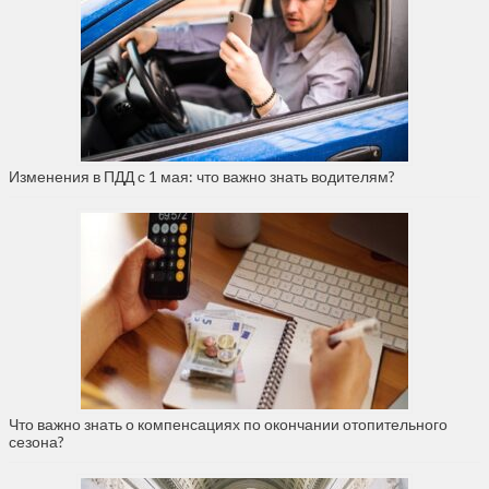
Изменения в ПДД с 1 мая: что важно знать водителям?
Что важно знать о компенсациях по окончании отопительного
сезона?