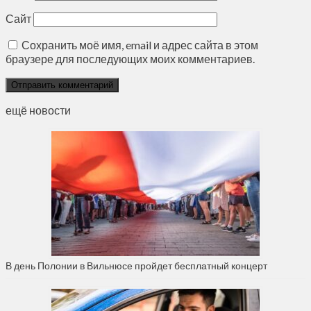
Сайт
Сохранить моё имя, email и адрес сайта в этом
браузере для последующих моих комментариев.
ещё новости
В день Полонии в Вильнюсе пройдет бесплатный концерт