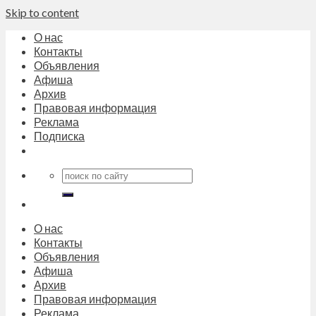
Skip to content
О нас
Контакты
Объявления
Афиша
Архив
Правовая информация
Реклама
Подписка
О нас
Контакты
Объявления
Афиша
Архив
Правовая информация
Реклама