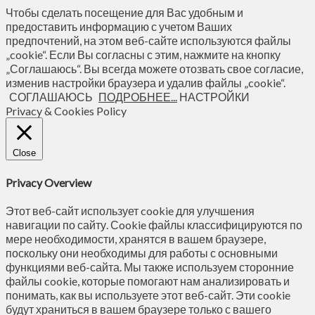
Чтобы сделать посещение для Вас удобным и
предоставить информацию с учетом Ваших
предпочтений, на этом веб-сайте используются файлы
„cookie“. Если Вы согласны с этим, нажмите на кнопку
„Соглашаюсь“. Вы всегда можете отозвать свое согласие,
изменив настройки браузера и удалив файлы „cookie“.
СОГЛАШАЮСЬ
ПОДРОБНЕЕ...
НАСТРОЙКИ
Privacy & Cookies Policy
Close
Privacy Overview
Этот веб-сайт использует cookie для улучшения
навигации по сайту. Сookie файлы классифицируются по
мере необходимости, хранятся в вашем браузере,
поскольку они необходимы для работы с основными
функциями веб-сайта. Мы также используем сторонние
файлы cookie, которые помогают нам анализировать и
понимать, как вы используете этот веб-сайт. Эти cookie
будут храниться в вашем браузере только с вашего