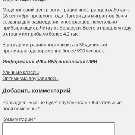
Мядининкский центр регистрации иностранцев работал с
16 сентября прошлого года. Лагеря для мигрантов были
созданы для размещения иностранцев, нелегально
прибывающих в Литву из Беларуси. Всего в прошлом году
в страну их прибыло более 4,2 тыс.
В разгар миграционного кризиса в Мядининкай
проживало одновременно более 900 человек.
Информация «ЛК», BNS, литовских СМИ
Уличные классы
Оптимизма поубавилось
Добавить комментарий
Ваш адрес email не будет опубликован.
Обязательные
поля помечены
*
Комментарий
*