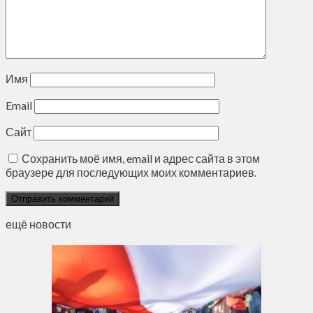
Имя
Email
Сайт
Сохранить моё имя, email и адрес сайта в этом
браузере для последующих моих комментариев.
ещё новости