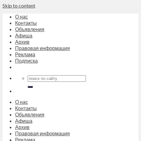
Skip to content
О нас
Контакты
Объявления
Афиша
Архив
Правовая информация
Реклама
Подписка
О нас
Контакты
Объявления
Афиша
Архив
Правовая информация
Реклама