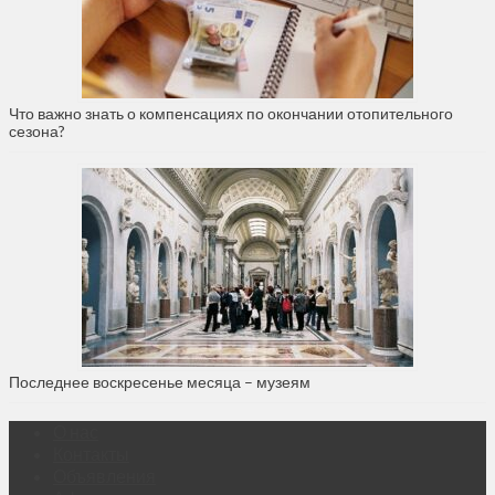
Что важно знать о компенсациях по окончании отопительного
сезона?
Последнее воскресенье месяца – музеям
О нас
Контакты
Объявления