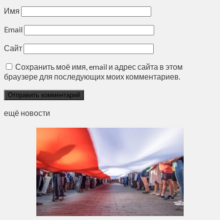
Имя
Email
Сайт
Сохранить моё имя, email и адрес сайта в этом
браузере для последующих моих комментариев.
ещё новости