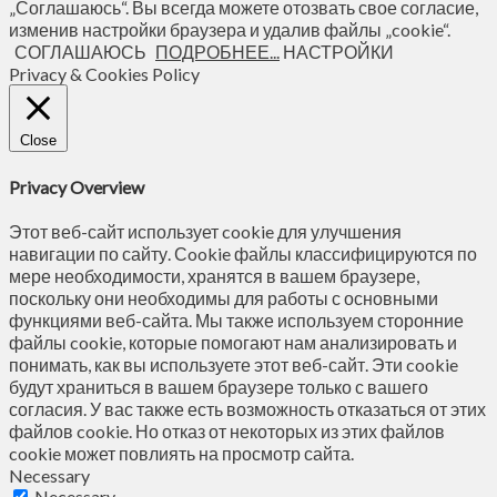
„Соглашаюсь“. Вы всегда можете отозвать свое согласие,
изменив настройки браузера и удалив файлы „cookie“.
СОГЛАШАЮСЬ
ПОДРОБНЕЕ...
НАСТРОЙКИ
Privacy & Cookies Policy
Close
Privacy Overview
Этот веб-сайт использует cookie для улучшения
навигации по сайту. Сookie файлы классифицируются по
мере необходимости, хранятся в вашем браузере,
поскольку они необходимы для работы с основными
функциями веб-сайта. Мы также используем сторонние
файлы cookie, которые помогают нам анализировать и
понимать, как вы используете этот веб-сайт. Эти cookie
будут храниться в вашем браузере только с вашего
согласия. У вас также есть возможность отказаться от этих
файлов cookie. Но отказ от некоторых из этих файлов
cookie может повлиять на просмотр сайта.
Necessary
Necessary