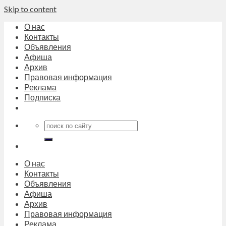
Skip to content
О нас
Контакты
Объявления
Афиша
Архив
Правовая информация
Реклама
Подписка
О нас
Контакты
Объявления
Афиша
Архив
Правовая информация
Реклама