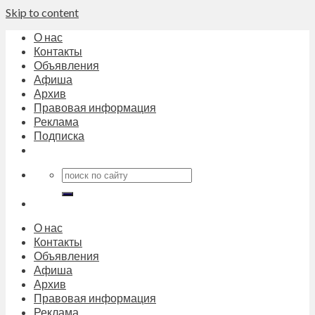
Skip to content
О нас
Контакты
Объявления
Афиша
Архив
Правовая информация
Реклама
Подписка
О нас
Контакты
Объявления
Афиша
Архив
Правовая информация
Реклама