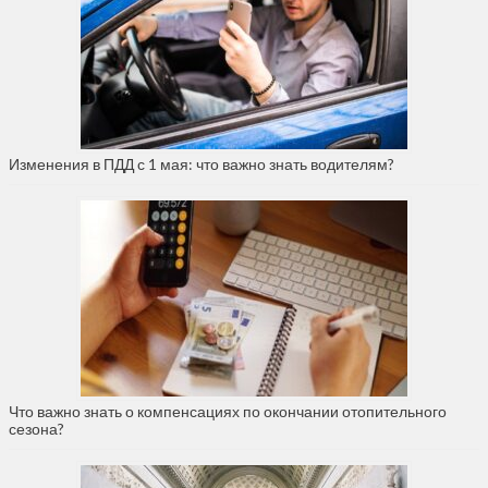
Изменения в ПДД с 1 мая: что важно знать водителям?
Что важно знать о компенсациях по окончании отопительного
сезона?