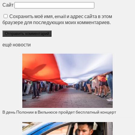
Сайт
Сохранить моё имя, email и адрес сайта в этом
браузере для последующих моих комментариев.
ещё новости
В день Полонии в Вильнюсе пройдет бесплатный концерт