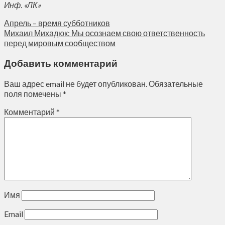
Инф. «ЛК»
Апрель – время субботников
Михаил Михадюк: Мы осознаем свою ответственность
перед мировым сообществом
Добавить комментарий
Ваш адрес email не будет опубликован.
Обязательные
поля помечены
*
Комментарий
*
Имя
Email