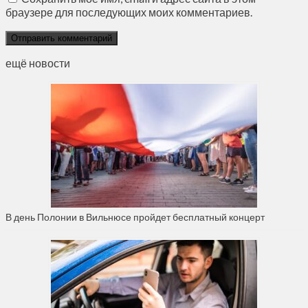
браузере для последующих моих комментариев.
ещё новости
В день Полонии в Вильнюсе пройдет бесплатный концерт