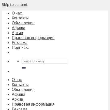
Skip to content
О нас
Контакты
Объявления
Афиша
Архив
Правовая информация
Реклама
Подписка
О нас
Контакты
Объявления
Афиша
Архив
Правовая информация
Реклама