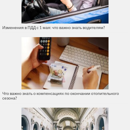
Изменения в ПДД с 1 мая: что важно знать водителям?
Что важно знать о компенсациях по окончании отопительного
сезона?