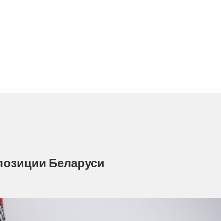
ппозиции Беларуси