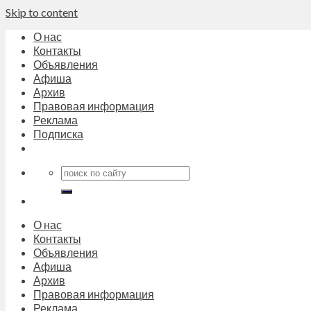
Skip to content
О нас
Контакты
Объявления
Афиша
Архив
Правовая информация
Реклама
Подписка
О нас
Контакты
Объявления
Афиша
Архив
Правовая информация
Реклама