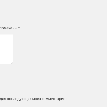
 помечены
*
ре для последующих моих комментариев.