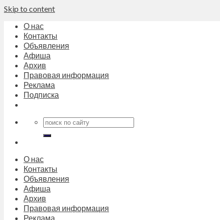
Skip to content
О нас
Контакты
Объявления
Афиша
Архив
Правовая информация
Реклама
Подписка
О нас
Контакты
Объявления
Афиша
Архив
Правовая информация
Реклама