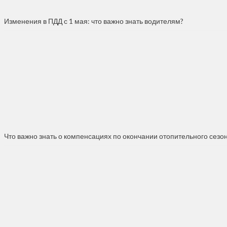
Изменения в ПДД с 1 мая: что важно знать водителям?
Что важно знать о компенсациях по окончании отопительного сезо