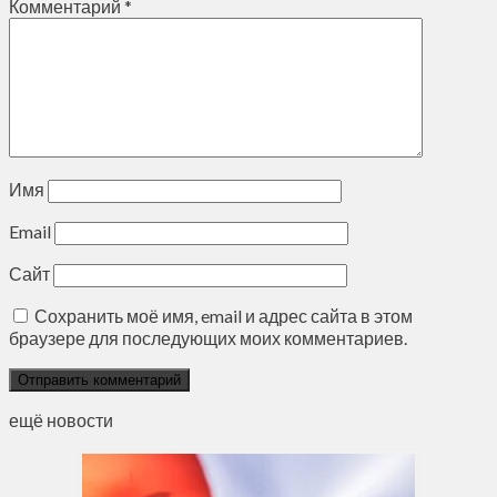
Комментарий
*
Имя
Email
Сайт
Сохранить моё имя, email и адрес сайта в этом
браузере для последующих моих комментариев.
ещё новости