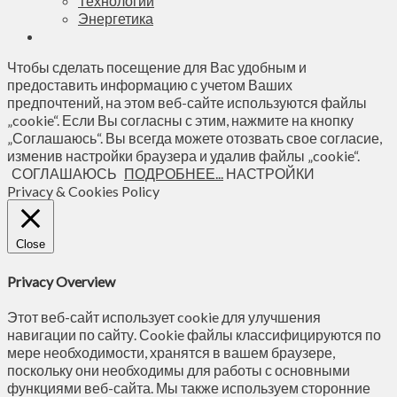
Технологии
Энергетика
Чтобы сделать посещение для Вас удобным и
предоставить информацию с учетом Ваших
предпочтений, на этом веб-сайте используются файлы
„cookie“. Если Вы согласны с этим, нажмите на кнопку
„Соглашаюсь“. Вы всегда можете отозвать свое согласие,
изменив настройки браузера и удалив файлы „cookie“.
СОГЛАШАЮСЬ
ПОДРОБНЕЕ...
НАСТРОЙКИ
Privacy & Cookies Policy
Close
Privacy Overview
Этот веб-сайт использует cookie для улучшения
навигации по сайту. Сookie файлы классифицируются по
мере необходимости, хранятся в вашем браузере,
поскольку они необходимы для работы с основными
функциями веб-сайта. Мы также используем сторонние