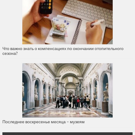
Что важно знать о компенсациях по окончании отопительного
сезона?
Последнее воскресенье месяца – музеям