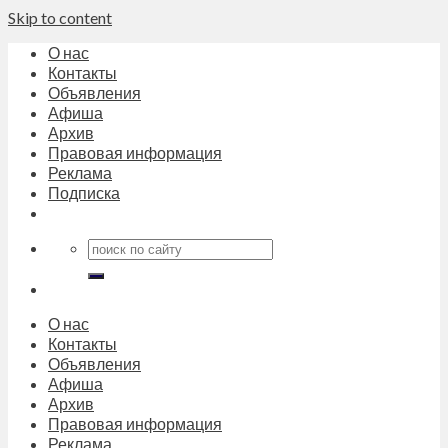
Skip to content
О нас
Контакты
Объявления
Афиша
Архив
Правовая информация
Реклама
Подписка
О нас
Контакты
Объявления
Афиша
Архив
Правовая информация
Реклама