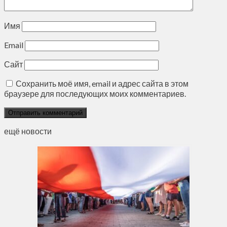
Имя
Email
Сайт
Сохранить моё имя, email и адрес сайта в этом
браузере для последующих моих комментариев.
ещё новости