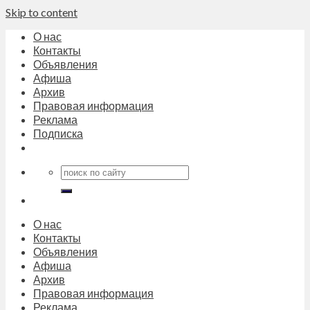
Skip to content
О нас
Контакты
Объявления
Афиша
Архив
Правовая информация
Реклама
Подписка
О нас
Контакты
Объявления
Афиша
Архив
Правовая информация
Реклама