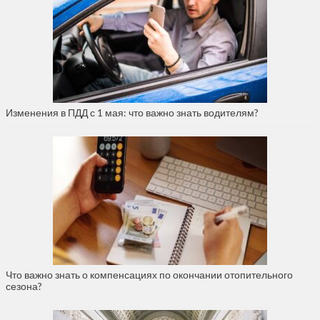
Изменения в ПДД с 1 мая: что важно знать водителям?
Что важно знать о компенсациях по окончании отопительного
сезона?