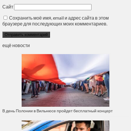
Сайт
Сохранить моё имя, email и адрес сайта в этом
браузере для последующих моих комментариев.
ещё новости
В день Полонии в Вильнюсе пройдет бесплатный концерт