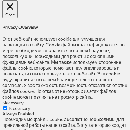
Close
Privacy Overview
Этот веб-сайт использует cookie для улучшения
навигации по сайту. Сookie файлы классифицируются по
мере необходимости, хранятся в вашем браузере,
поскольку они необходимы для работы с основными
функциями веб-сайта. Мы также используем сторонние
файлы cookie, которые помогают нам анализировать и
понимать, как вы используете этот веб-сайт. Эти cookie
будут храниться в вашем браузере только с вашего
согласия. У вас также есть возможность отказаться от этих
файлов cookie. Но отказ от некоторых из этих файлов
cookie может повлиять на просмотр сайта.
Necessary
Necessary
Always Enabled
Необходимые файлы cookie абсолютно необходимы для
правильной работы нашего сайта. В эту категорию входят