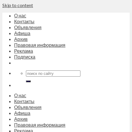
Skip to content
О нас
Контакты
Объявления
Афиша
Архив
Правовая информация
Реклама
Подписка
О нас
Контакты
Объявления
Афиша
Архив
Правовая информация
Реклама