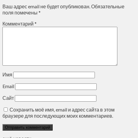
Ваш адрес email не будет опубликован.
Обязательные
поля помечены
*
Комментарий
*
Имя
Email
Сайт
Сохранить моё имя, email и адрес сайта в этом
браузере для последующих моих комментариев.