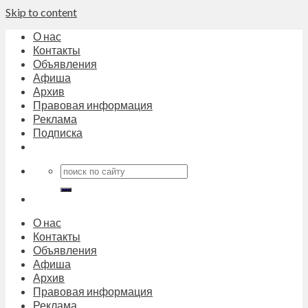
Skip to content
О нас
Контакты
Объявления
Афиша
Архив
Правовая информация
Реклама
Подписка
О нас
Контакты
Объявления
Афиша
Архив
Правовая информация
Реклама