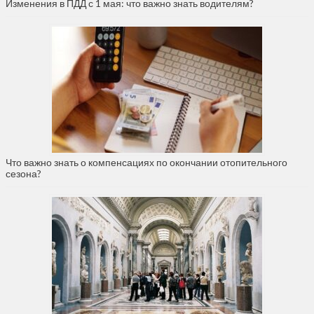
Изменения в ПДД с 1 мая: что важно знать водителям?
Что важно знать о компенсациях по окончании отопительного
сезона?