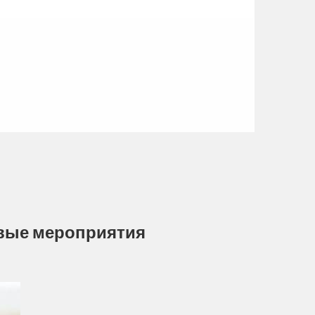
овые мероприятия