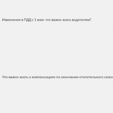
Изменения в ПДД с 1 мая: что важно знать водителям?
Что важно знать о компенсациях по окончании отопительного сезо