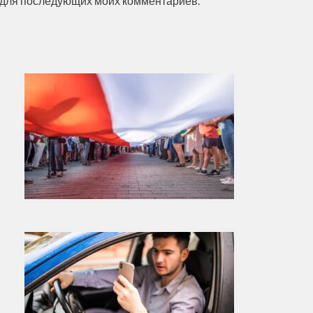
ре для последующих моих комментариев.