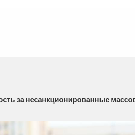
ность за несанкционированные масс