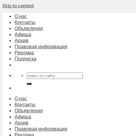
Skip to content
О нас
Контакты
Объявления
Афиша
Архив
Правовая информация
Реклама
Подписка
О нас
Контакты
Объявления
Афиша
Архив
Правовая информация
Реклама