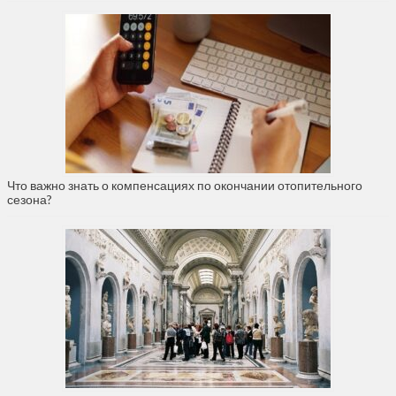
Что важно знать о компенсациях по окончании отопительного
сезона?