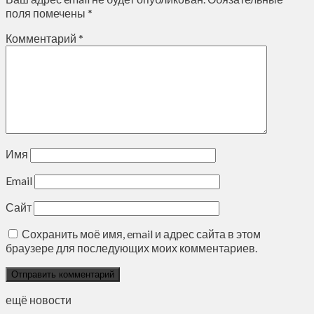
поля помечены
*
Комментарий
*
Имя
Email
Сайт
Сохранить моё имя, email и адрес сайта в этом
браузере для последующих моих комментариев.
ещё новости