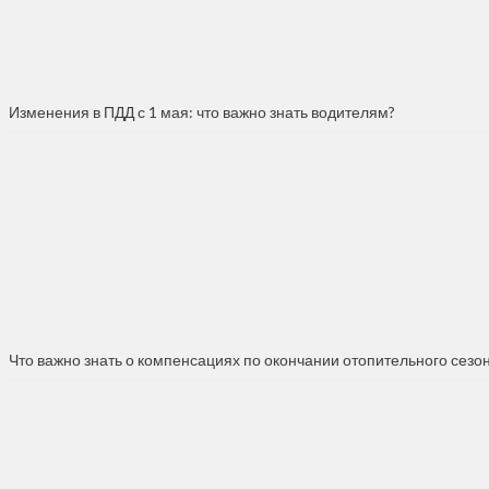
Изменения в ПДД с 1 мая: что важно знать водителям?
Что важно знать о компенсациях по окончании отопительного сезо