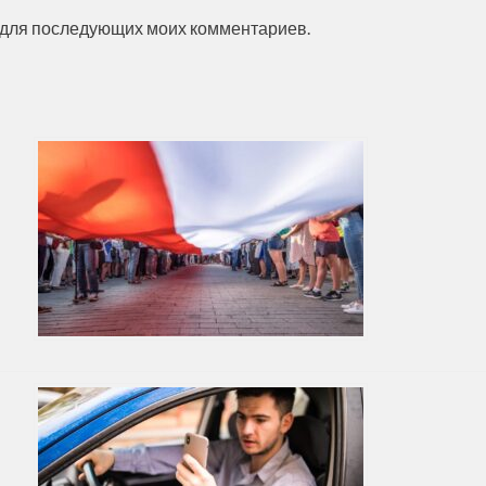
ре для последующих моих комментариев.