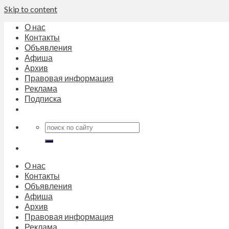
Skip to content
О нас
Контакты
Объявления
Афиша
Архив
Правовая информация
Реклама
Подписка
О нас
Контакты
Объявления
Афиша
Архив
Правовая информация
Реклама