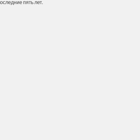
оследние пять лет.