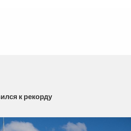
зился к рекорду