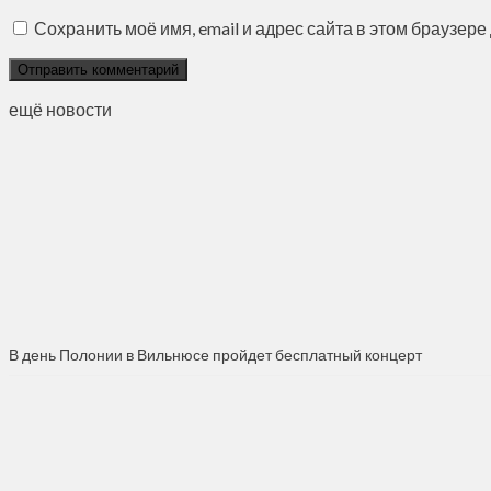
Сохранить моё имя, email и адрес сайта в этом браузе
ещё новости
В день Полонии в Вильнюсе пройдет бесплатный концерт