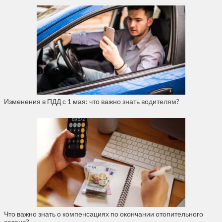
Изменения в ПДД с 1 мая: что важно знать водителям?
Что важно знать о компенсациях по окончании отопительного
сезона?