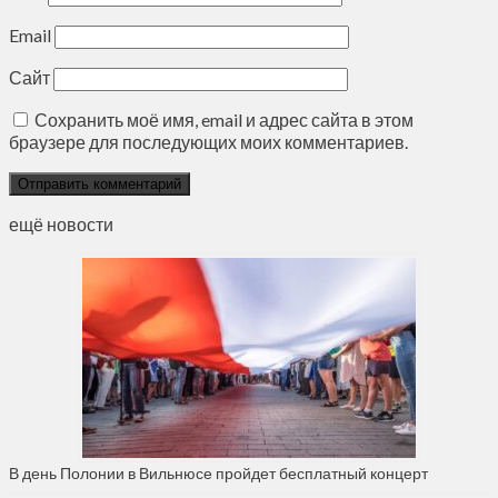
Email
Сайт
Сохранить моё имя, email и адрес сайта в этом
браузере для последующих моих комментариев.
ещё новости
В день Полонии в Вильнюсе пройдет бесплатный концерт