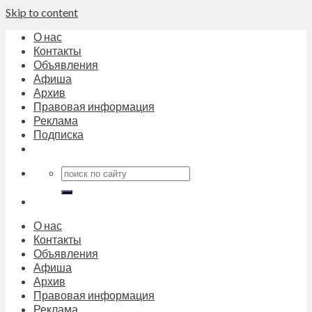
Skip to content
О нас
Контакты
Объявления
Афиша
Архив
Правовая информация
Реклама
Подписка
О нас
Контакты
Объявления
Афиша
Архив
Правовая информация
Реклама