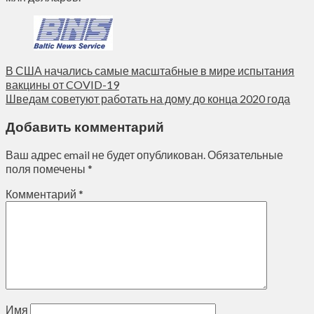
В США начались самые масштабные в мире испытания
вакцины от COVID-19
Шведам советуют работать на дому до конца 2020 года
Добавить комментарий
Ваш адрес email не будет опубликован.
Обязательные
поля помечены
*
Комментарий
*
Имя