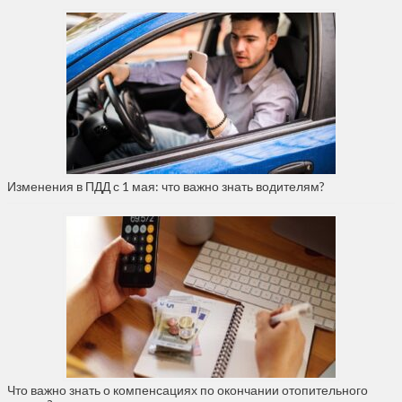
Изменения в ПДД с 1 мая: что важно знать водителям?
Что важно знать о компенсациях по окончании отопительного