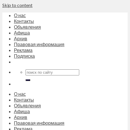
Skip to content
О нас
Контакты
Объявления
Афиша
Архив
Правовая информация
Реклама
Подписка
О нас
Контакты
Объявления
Афиша
Архив
Правовая информация
Реклама