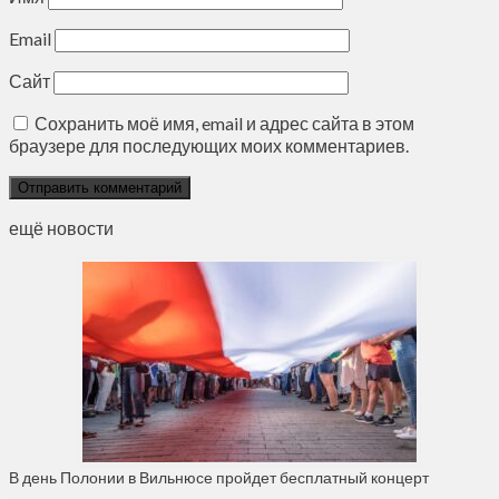
Email
Сайт
Сохранить моё имя, email и адрес сайта в этом
браузере для последующих моих комментариев.
ещё новости
В день Полонии в Вильнюсе пройдет бесплатный концерт