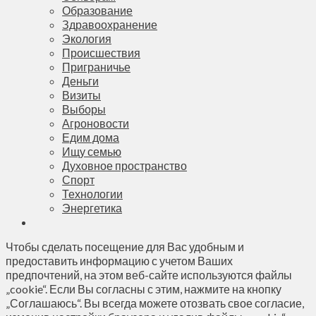
Образование
Здравоохранение
Экология
Происшествия
Приграничье
Деньги
Визиты
Выборы
Агроновости
Едим дома
Ищу семью
Духовное пространство
Спорт
Технологии
Энергетика
Чтобы сделать посещение для Вас удобным и
предоставить информацию с учетом Ваших
предпочтений, на этом веб-сайте используются файлы
„cookie“. Если Вы согласны с этим, нажмите на кнопку
„Соглашаюсь“. Вы всегда можете отозвать свое согласие,