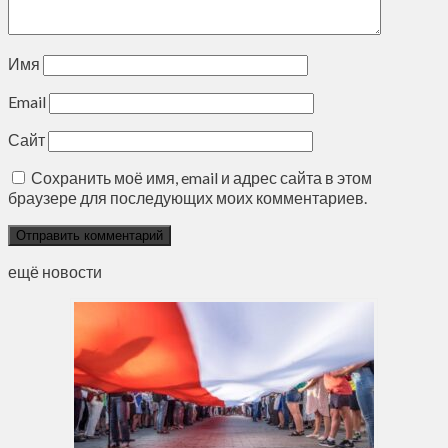
Имя
Email
Сайт
Сохранить моё имя, email и адрес сайта в этом
браузере для последующих моих комментариев.
ещё новости