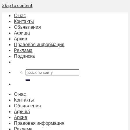
Skip to content
О нас
Контакты
Объявления
Афиша
Архив
Правовая информация
Реклама
Подписка
О нас
Контакты
Объявления
Афиша
Архив
Правовая информация
Реклама