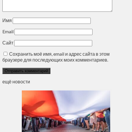
Имя
Email
Сайт
Сохранить моё имя, email и адрес сайта в этом
браузере для последующих моих комментариев.
ещё новости