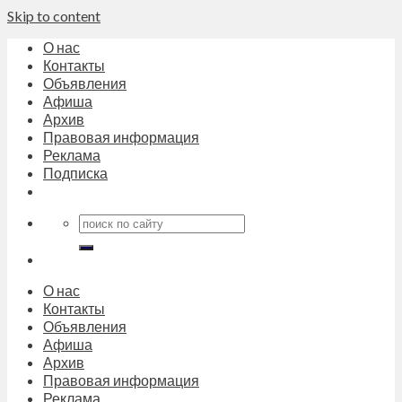
Skip to content
О нас
Контакты
Объявления
Афиша
Архив
Правовая информация
Реклама
Подписка
О нас
Контакты
Объявления
Афиша
Архив
Правовая информация
Реклама