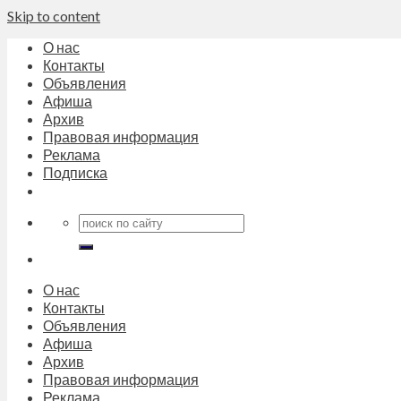
Skip to content
О нас
Контакты
Объявления
Афиша
Архив
Правовая информация
Реклама
Подписка
О нас
Контакты
Объявления
Афиша
Архив
Правовая информация
Реклама