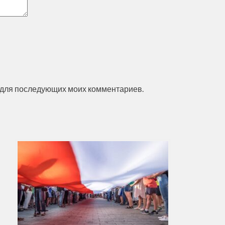
ре для последующих моих комментариев.