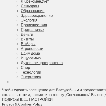
ЛК рекомендует
Сеньорам
Образование
Здравоохранение
Экология
Происшествия
Приграничье
Деньги
Визиты
Выборы
Агроновости
Едим дома
Ищу семью
Духовное пространство
Спорт
Технологии
Энергетика
Чтобы сделать посещение для Вас удобным и предоставить
согласны с этим, нажмите на кнопку „Соглашаюсь“. Вы всег
ПОДРОБНЕЕ...
НАСТРОЙКИ
Privacy & Cookies Policy