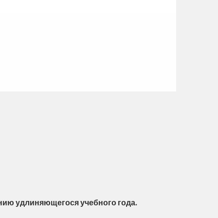
нию удлиняющегося учебного года.