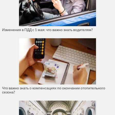
Изменения в ПДД с 1 мая: что важно знать водителям?
Что важно знать о компенсациях по окончании отопительного
сезона?