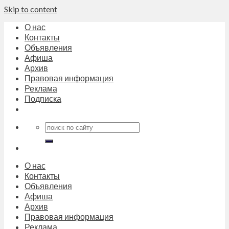
Skip to content
О нас
Контакты
Объявления
Афиша
Архив
Правовая информация
Реклама
Подписка
О нас
Контакты
Объявления
Афиша
Архив
Правовая информация
Реклама