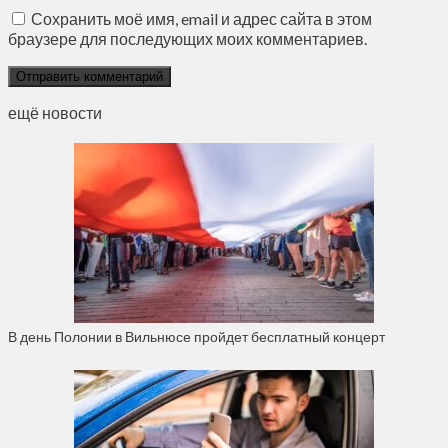
Сохранить моё имя, email и адрес сайта в этом
браузере для последующих моих комментариев.
ещё новости
В день Полонии в Вильнюсе пройдет бесплатный концерт