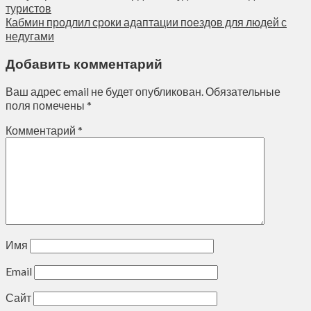
туристов
Кабмин продлил сроки адаптации поездов для людей с
недугами
Добавить комментарий
Ваш адрес email не будет опубликован.
Обязательные
поля помечены
*
Комментарий
*
Имя
Email
Сайт