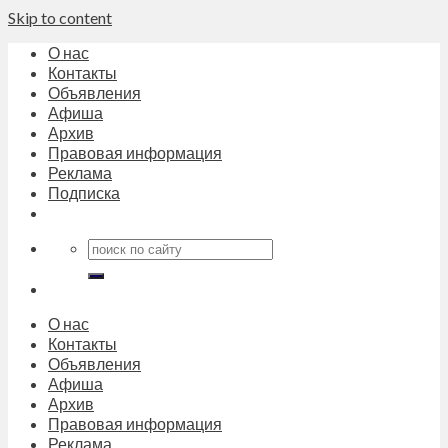
Skip to content
О нас
Контакты
Объявления
Афиша
Архив
Правовая информация
Реклама
Подписка
О нас
Контакты
Объявления
Афиша
Архив
Правовая информация
Реклама