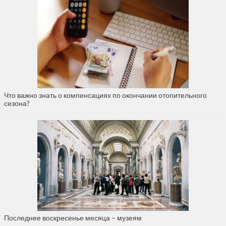
Что важно знать о компенсациях по окончании отопительного
сезона?
Последнее воскресенье месяца – музеям