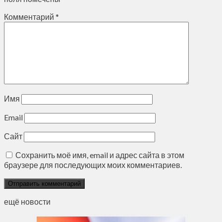
Комментарий
*
Имя
Email
Сайт
Сохранить моё имя, email и адрес сайта в этом
браузере для последующих моих комментариев.
ещё новости