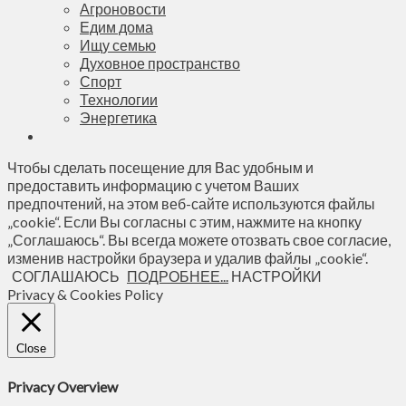
Агроновости
Едим дома
Ищу семью
Духовное пространство
Спорт
Технологии
Энергетика
Чтобы сделать посещение для Вас удобным и
предоставить информацию с учетом Ваших
предпочтений, на этом веб-сайте используются файлы
„cookie“. Если Вы согласны с этим, нажмите на кнопку
„Соглашаюсь“. Вы всегда можете отозвать свое согласие,
изменив настройки браузера и удалив файлы „cookie“.
СОГЛАШАЮСЬ
ПОДРОБНЕЕ...
НАСТРОЙКИ
Privacy & Cookies Policy
Close
Privacy Overview