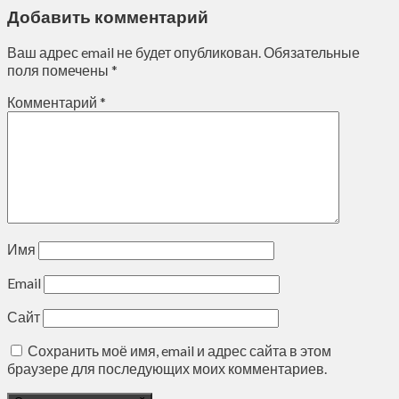
Добавить комментарий
Ваш адрес email не будет опубликован.
Обязательные
поля помечены
*
Комментарий
*
Имя
Email
Сайт
Сохранить моё имя, email и адрес сайта в этом
браузере для последующих моих комментариев.