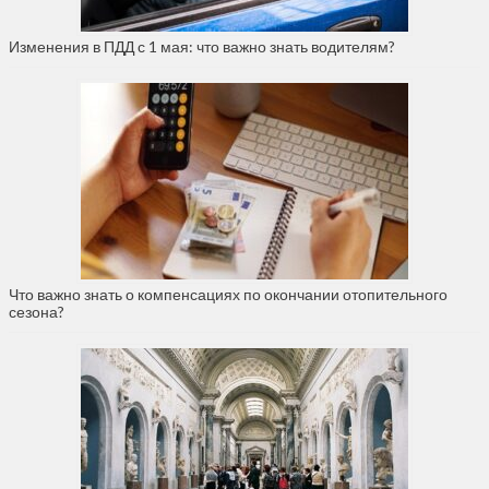
Изменения в ПДД с 1 мая: что важно знать водителям?
Что важно знать о компенсациях по окончании отопительного
сезона?