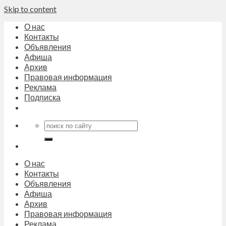
Skip to content
О нас
Контакты
Объявления
Афиша
Архив
Правовая информация
Реклама
Подписка
О нас
Контакты
Объявления
Афиша
Архив
Правовая информация
Реклама