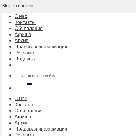
Skip to content
О нас
Контакты
Объявления
Афиша
Архив
Правовая информация
Реклама
Подписка
О нас
Контакты
Объявления
Афиша
Архив
Правовая информация
Реклама