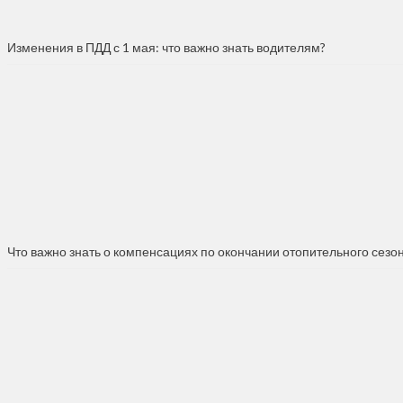
Изменения в ПДД с 1 мая: что важно знать водителям?
Что важно знать о компенсациях по окончании отопительного сезо