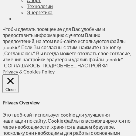
Спорт
Технологии
Энергетика
Чтобы сделать посещение для Вас удобным и
предоставить информацию с учетом Ваших
предпочтений, на этом веб-сайте используются файлы
„cookie“. Если Вы согласны с этим, нажмите на кнопку
„Соглашаюсь“. Вы всегда можете отозвать свое согласие,
изменив настройки браузера и удалив файлы „cookie“.
СОГЛАШАЮСЬ
ПОДРОБНЕЕ...
НАСТРОЙКИ
Privacy & Cookies Policy
Close
Privacy Overview
Этот веб-сайт использует cookie для улучшения
навигации по сайту. Сookie файлы классифицируются по
мере необходимости, хранятся в вашем браузере,
поскольку они необходимы для работы с основными