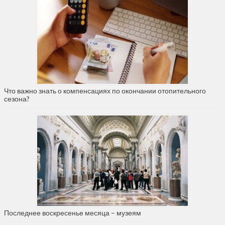
Что важно знать о компенсациях по окончании отопительного
сезона?
Последнее воскресенье месяца – музеям