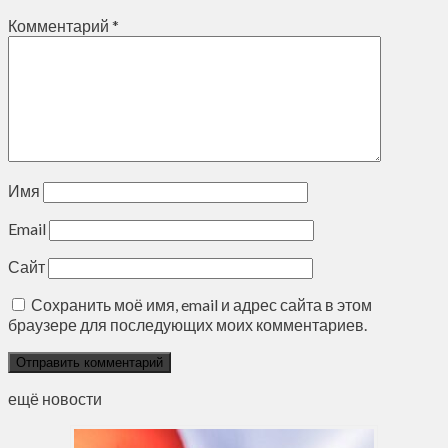
Комментарий
*
Имя
Email
Сайт
Сохранить моё имя, email и адрес сайта в этом
браузере для последующих моих комментариев.
ещё новости