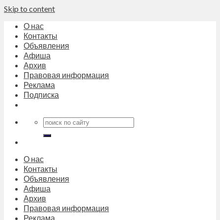
Skip to content
О нас
Контакты
Объявления
Афиша
Архив
Правовая информация
Реклама
Подписка
О нас
Контакты
Объявления
Афиша
Архив
Правовая информация
Реклама