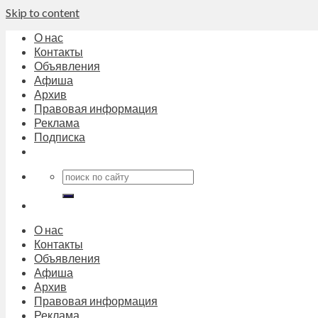
Skip to content
О нас
Контакты
Объявления
Афиша
Архив
Правовая информация
Реклама
Подписка
О нас
Контакты
Объявления
Афиша
Архив
Правовая информация
Реклама