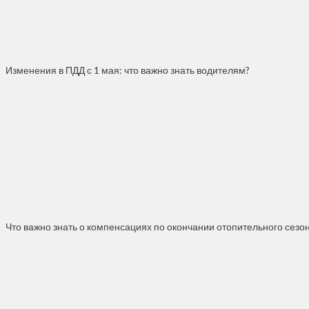
Изменения в ПДД с 1 мая: что важно знать водителям?
Что важно знать о компенсациях по окончании отопительного сезо