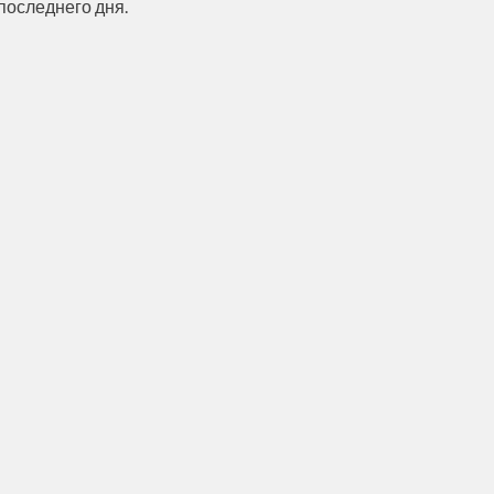
последнего дня.