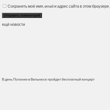
Сохранить моё имя, email и адрес сайта в этом браузе
ещё новости
В день Полонии в Вильнюсе пройдет бесплатный концерт