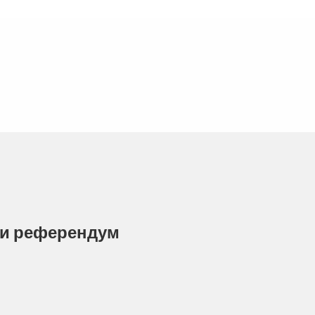
ти референдум