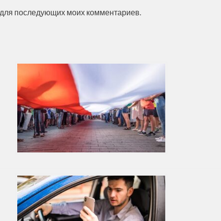
ре для последующих моих комментариев.