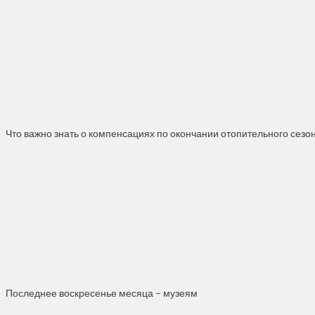
Что важно знать о компенсациях по окончании отопительного сезо
Последнее воскресенье месяца – музеям