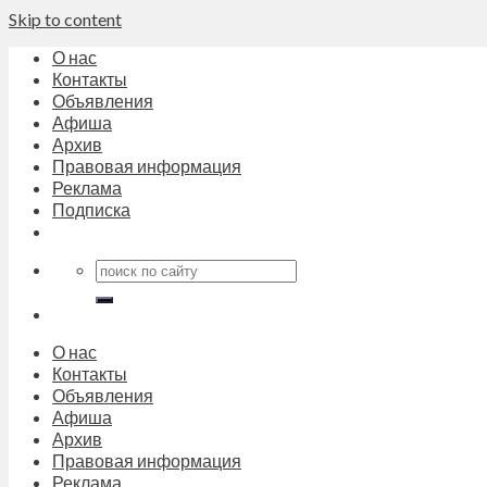
Skip to content
О нас
Контакты
Объявления
Афиша
Архив
Правовая информация
Реклама
Подписка
О нас
Контакты
Объявления
Афиша
Архив
Правовая информация
Реклама