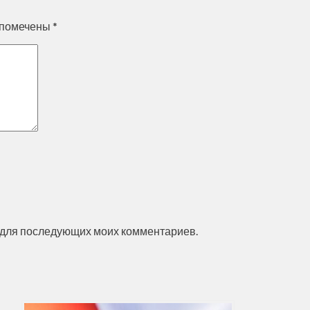
 помечены
*
ре для последующих моих комментариев.