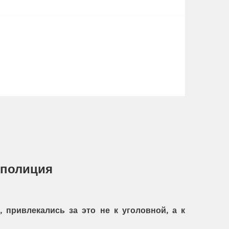
 полиция
 привлекались за это не к уголовной, а к