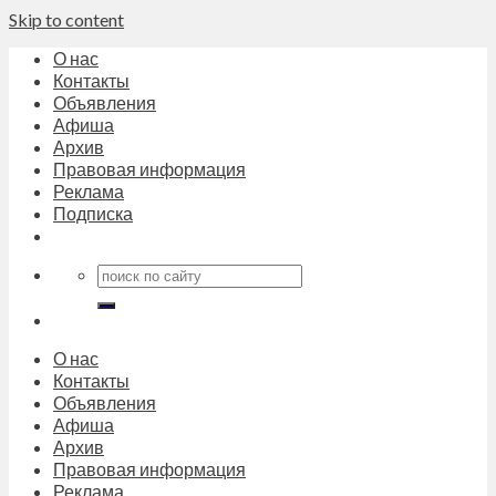
Skip to content
О нас
Контакты
Объявления
Афиша
Архив
Правовая информация
Реклама
Подписка
О нас
Контакты
Объявления
Афиша
Архив
Правовая информация
Реклама