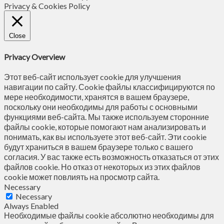
Privacy & Cookies Policy
Close
Privacy Overview
Этот веб-сайт использует cookie для улучшения
навигации по сайту. Сookie файлы классифицируются по
мере необходимости, хранятся в вашем браузере,
поскольку они необходимы для работы с основными
функциями веб-сайта. Мы также используем сторонние
файлы cookie, которые помогают нам анализировать и
понимать, как вы используете этот веб-сайт. Эти cookie
будут храниться в вашем браузере только с вашего
согласия. У вас также есть возможность отказаться от этих
файлов cookie. Но отказ от некоторых из этих файлов
cookie может повлиять на просмотр сайта.
Necessary
Necessary
Always Enabled
Необходимые файлы cookie абсолютно необходимы для