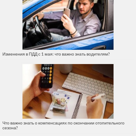
Изменения в ПДД с 1 мая: что важно знать водителям?
Что важно знать о компенсациях по окончании отопительного
сезона?