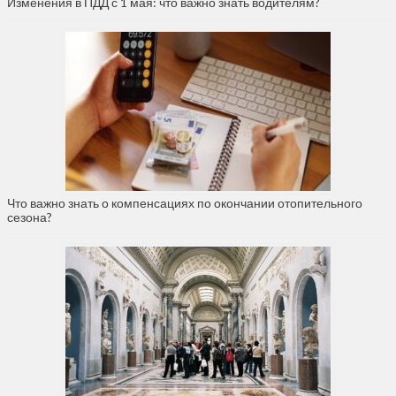
Изменения в ПДД с 1 мая: что важно знать водителям?
Что важно знать о компенсациях по окончании отопительного
сезона?