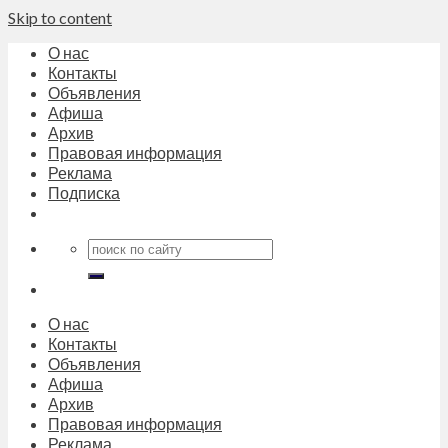
Skip to content
О нас
Контакты
Объявления
Афиша
Архив
Правовая информация
Реклама
Подписка
О нас
Контакты
Объявления
Афиша
Архив
Правовая информация
Реклама