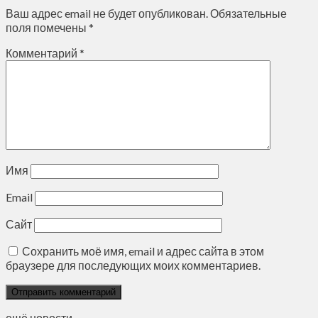
Ваш адрес email не будет опубликован.
Обязательные
поля помечены
*
Комментарий
*
Имя
Email
Сайт
Сохранить моё имя, email и адрес сайта в этом
браузере для последующих моих комментариев.
ещё новости