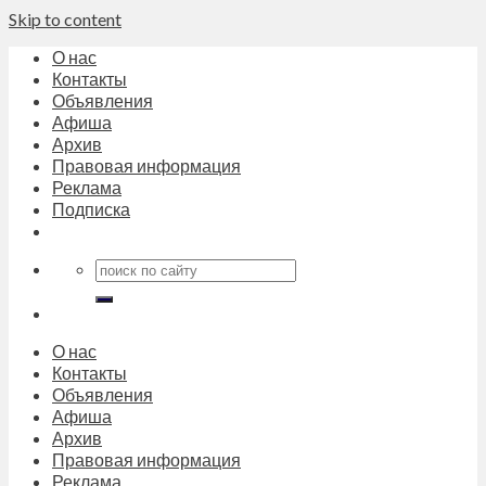
Skip to content
О нас
Контакты
Объявления
Афиша
Архив
Правовая информация
Реклама
Подписка
О нас
Контакты
Объявления
Афиша
Архив
Правовая информация
Реклама