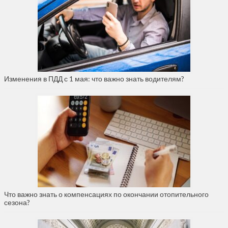
Изменения в ПДД с 1 мая: что важно знать водителям?
Что важно знать о компенсациях по окончании отопительного
сезона?