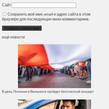
Сайт
Сохранить моё имя, email и адрес сайта в этом
браузере для последующих моих комментариев.
ещё новости
В день Полонии в Вильнюсе пройдет бесплатный концерт